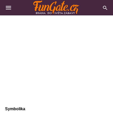
Symbolika