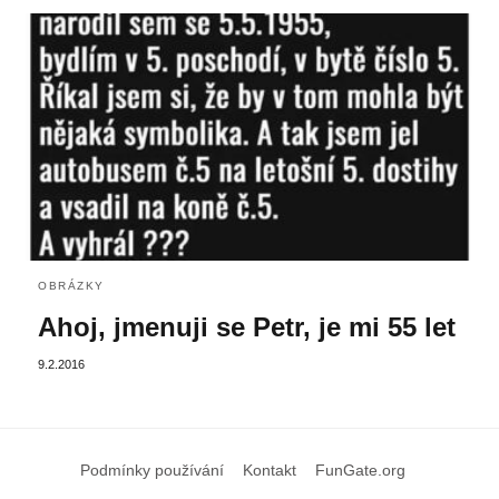
OBRÁZKY
Ahoj, jmenuji se Petr, je mi 55 let
9.2.2016
Podmínky používání
Kontakt
FunGate.org