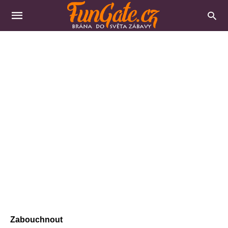
Zabouchnout