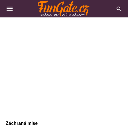
Záchraná mise