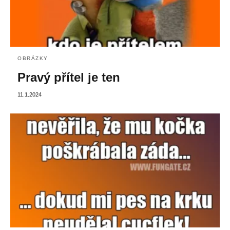
OBRÁZKY
Pravý přítel je ten
11.1.2024