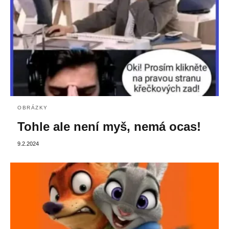
OBRÁZKY
Tohle ale není myš, nemá ocas!
9.2.2024