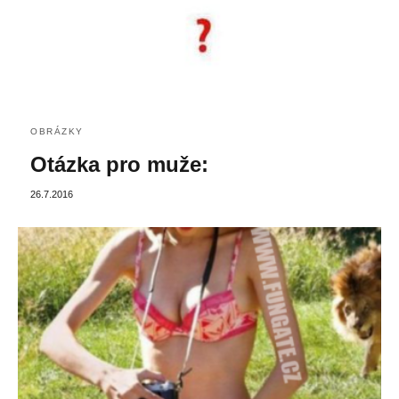
OBRÁZKY
Otázka pro muže:
26.7.2016