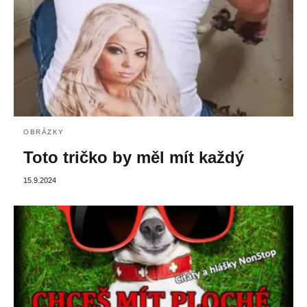
OBRÁZKY
Toto tričko by měl mít každý
15.9.2024