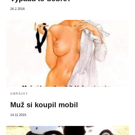
26.2.2016
OBRÁZKY
Muž si koupil mobil
14.11.2015