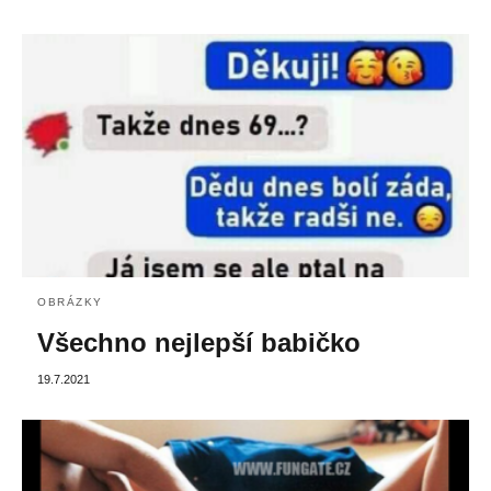
OBRÁZKY
Všechno nejlepší babičko
19.7.2021