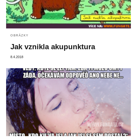
OBRÁZKY
Jak vznikla akupunktura
8.4.2018