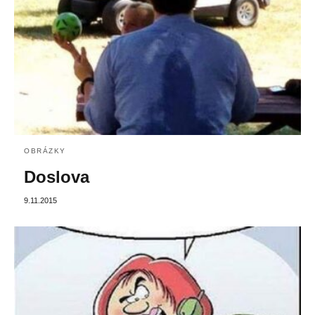
OBRÁZKY
Doslova
9.11.2015