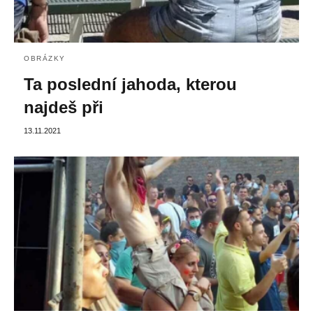
OBRÁZKY
Ta poslední jahoda, kterou
najdeš při
13.11.2021