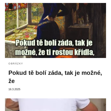
OBRÁZKY
Pokud tě bolí záda, tak je možné,
že
16.3.2025