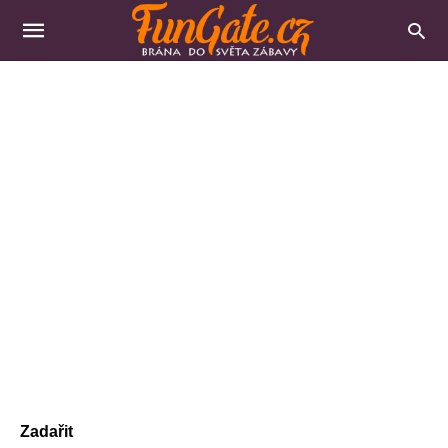
Zadařit