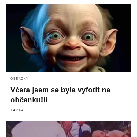
OBRÁZKY
Včera jsem se byla vyfotit na
občanku!!!
7.4.2024