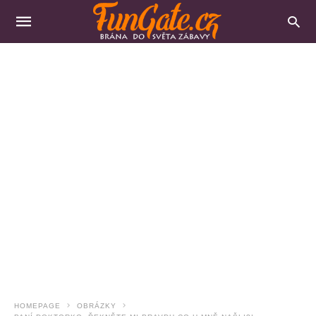
HOMEPAGE
OBRÁZKY