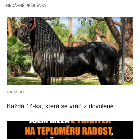
NEDÁVNÉ PŘÍSPĚVKY
OBRÁZKY
Každá 14-ka, která se vrátí z dovolené