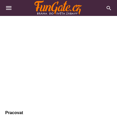
Pracovat