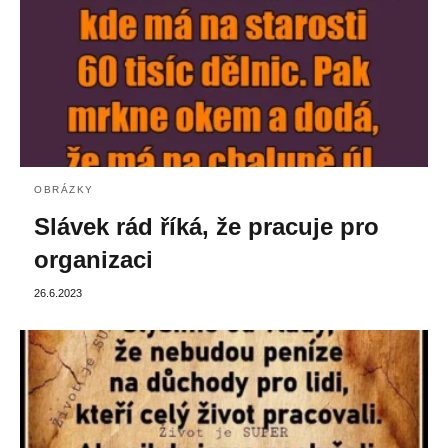
OBRÁZKY
Slávek rád říká, že pracuje pro
organizaci
26.6.2023