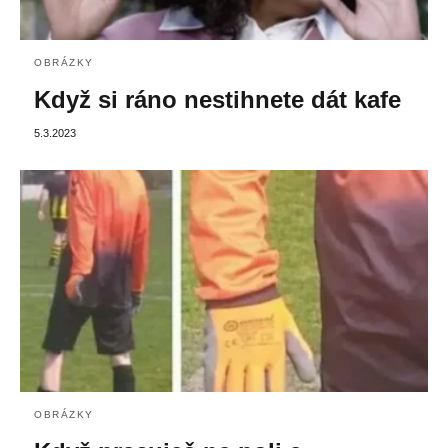
OBRÁZKY
Když si ráno nestihnete dát kafe
5.3.2023
OBRÁZKY