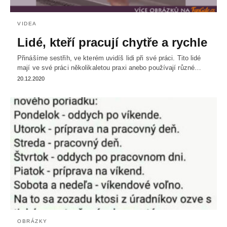
VIDEA
Lidé, kteří pracují chytře a rychle
Přinášíme sestřih, ve kterém uvidíš lidi při své práci. Tito lidé
mají ve své práci několikaletou praxi anebo používají různé…
20.12.2020
OBRÁZKY