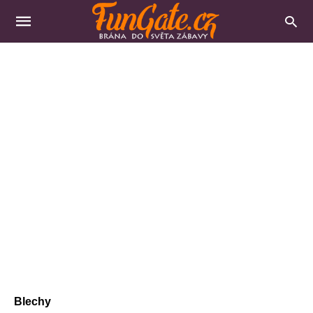
Blechy