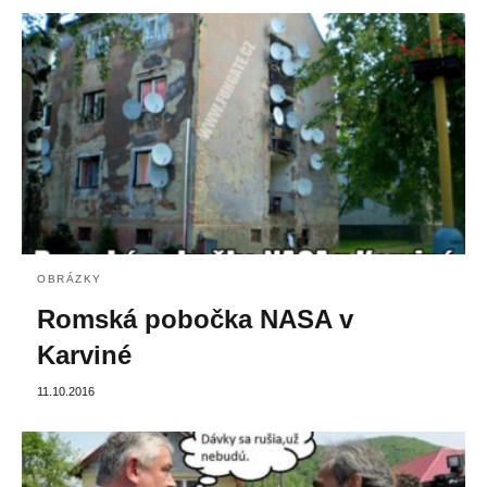
OBRÁZKY
Romská pobočka NASA v
Karviné
11.10.2016