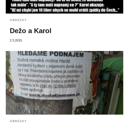
OBRÁZKY
Dežo a Karol
2.3.2015
OBRÁZKY