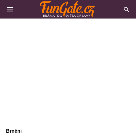
Brnění