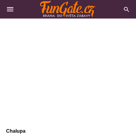
Chalupa