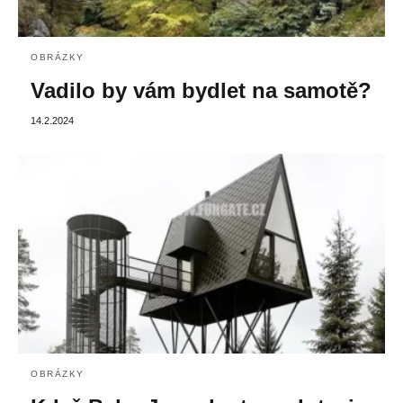
OBRÁZKY
Vadilo by vám bydlet na samotě?
14.2.2024
OBRÁZKY