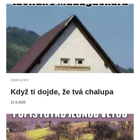
OBRÁZKY
Když ti dojde, že tvá chalupa
21.9.2025