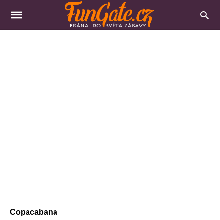
Copacabana