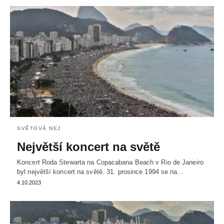
SVĚTOVÁ NEJ
Největší koncert na světě
Koncert Roda Stewarta na Copacabana Beach v Rio de Janeiro
byl největší koncert na světě. 31. prosince 1994 se na…
4.10.2023