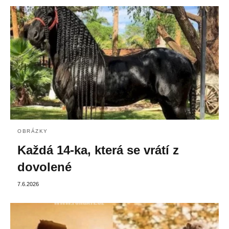
OBRÁZKY
Každá 14-ka, která se vrátí z
dovolené
7.6.2026