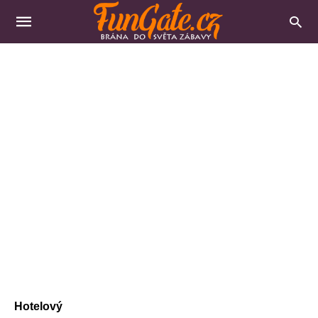
Hotelový