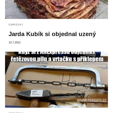
OBRÁZKY
Jarda Kubík si objednal uzený
10.7.2021