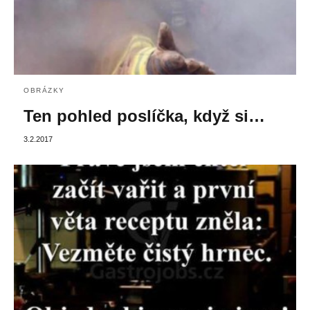
OBRÁZKY
Ten pohled poslíčka, když si…
3.2.2017