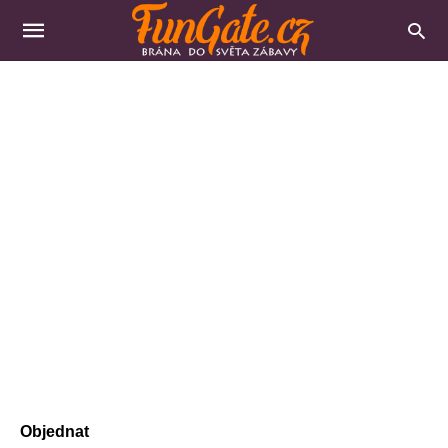
Objednat