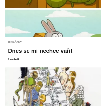
OBRÁZKY
Dnes se mi nechce vařit
6.11.2023