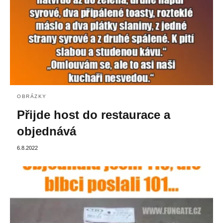
OBRÁZKY
Přijde host do restaurace a
objednává
6.8.2022