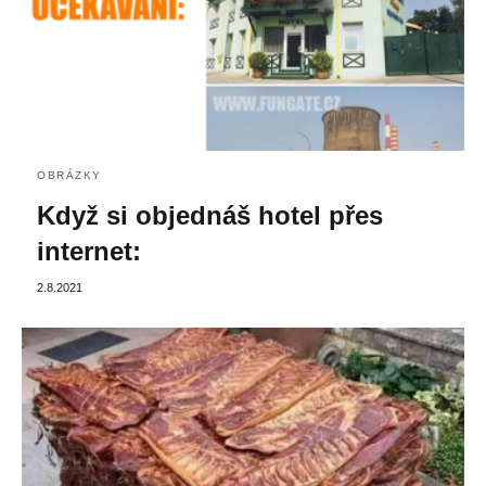
OBRÁZKY
Když si objednáš hotel přes
internet:
2.8.2021