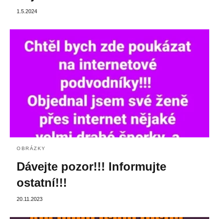
1.5.2024
OBRÁZKY
Dávejte pozor!!! Informujte
ostatní!!!
20.11.2023