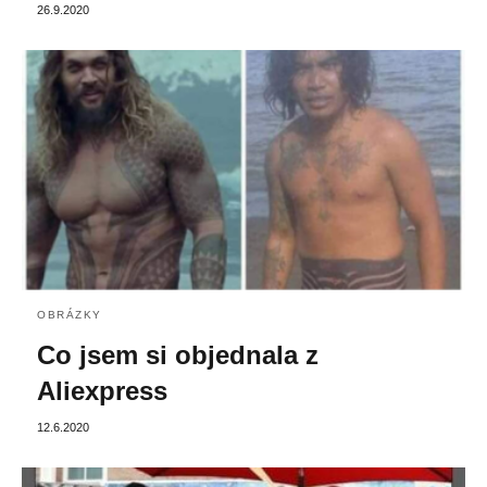
26.9.2020
OBRÁZKY
Co jsem si objednala z
Aliexpress
12.6.2020