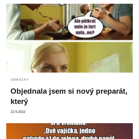
OBRÁZKY
Objednala jsem si nový preparát,
který
22.9.2022