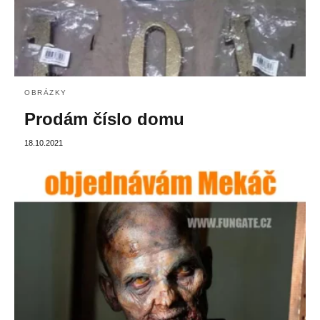
OBRÁZKY
Prodám číslo domu
18.10.2021