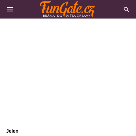
Jelen