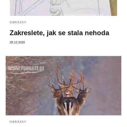
OBRÁZKY
Zakreslete, jak se stala nehoda
28.12.2020
OBRÁZKY