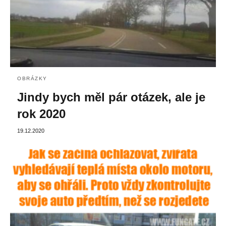
OBRÁZKY
Jindy bych měl pár otázek, ale je
rok 2020
19.12.2020