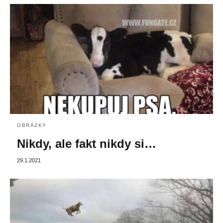
OBRÁZKY
Nikdy, ale fakt nikdy si…
29.1.2021