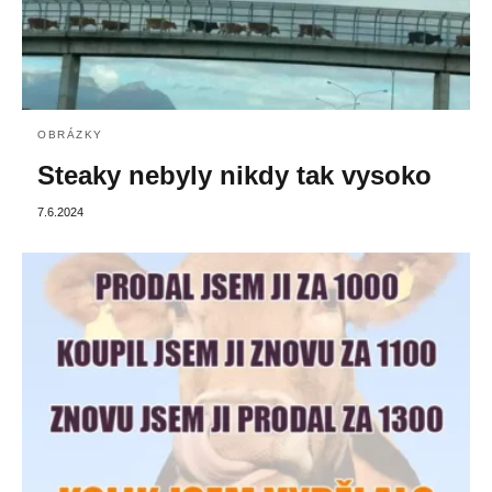
OBRÁZKY
Steaky nebyly nikdy tak vysoko
7.6.2024