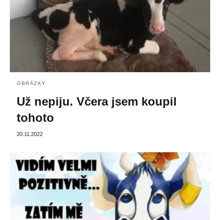
OBRÁZKY
Už nepiju. Včera jsem koupil
tohoto
20.11.2022