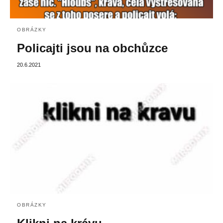
OBRÁZKY
Policajti jsou na obchůzce
20.6.2021
OBRÁZKY