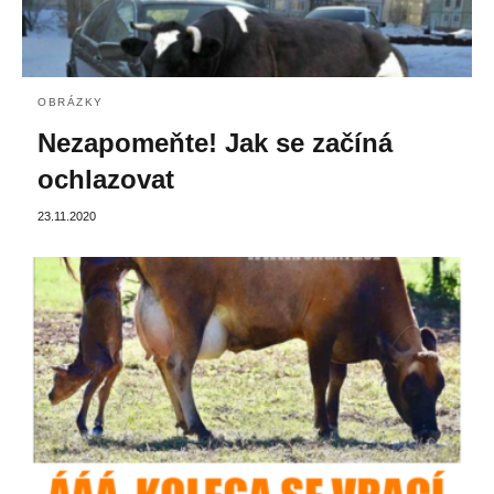
OBRÁZKY
Nezapomeňte! Jak se začíná
ochlazovat
23.11.2020