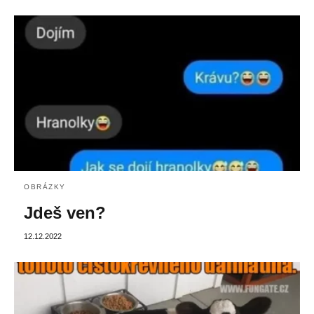
OBRÁZKY
Jdeš ven?
12.12.2022