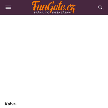
Kráva