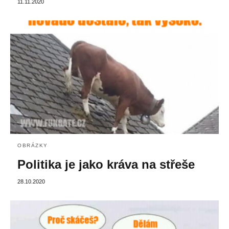
11.11.2020
OBRÁZKY
Politika je jako kráva na střeše
28.10.2020