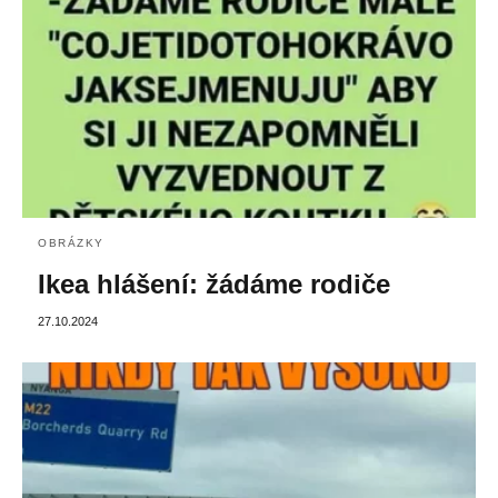
OBRÁZKY
Ikea hlášení: žádáme rodiče
27.10.2024