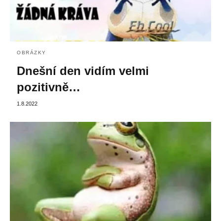
OBRÁZKY
Dnešní den vidím velmi
pozitivně…
1.8.2022