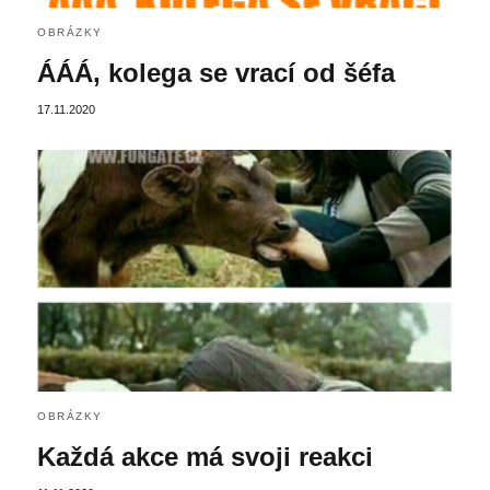
OBRÁZKY
ÁÁÁ, kolega se vrací od šéfa
17.11.2020
OBRÁZKY
Každá akce má svoji reakci