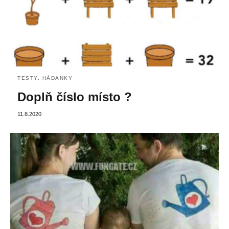
TESTY, HÁDANKY
Doplň číslo místo ?
11.8.2020