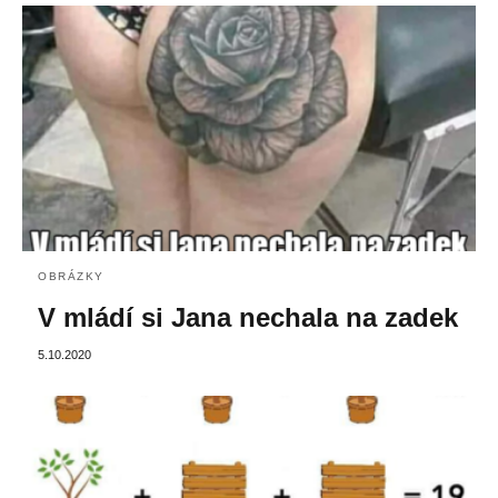
OBRÁZKY
V mládí si Jana nechala na zadek
5.10.2020