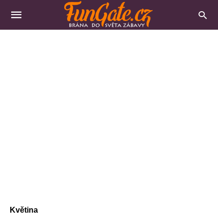
Květina