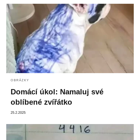
OBRÁZKY
Domácí úkol: Namaluj své
oblíbené zvířátko
25.2.2025