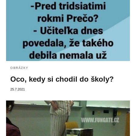
OBRÁZKY
Oco, kedy si chodil do školy?
25.7.2021