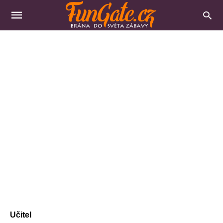
Učitel