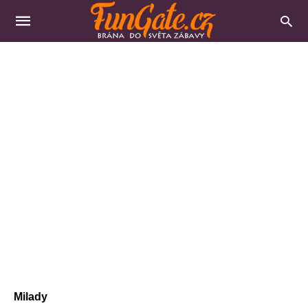
Milady