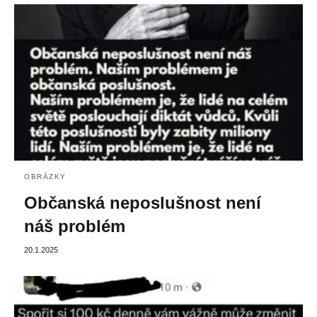
OBRÁZKY
Občanská neposlušnost není
náš problém
20.1.2025