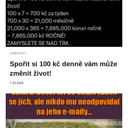
OBRÁZKY
Spořit si 100 kč denně vám může
změnit život!
7.10.2024