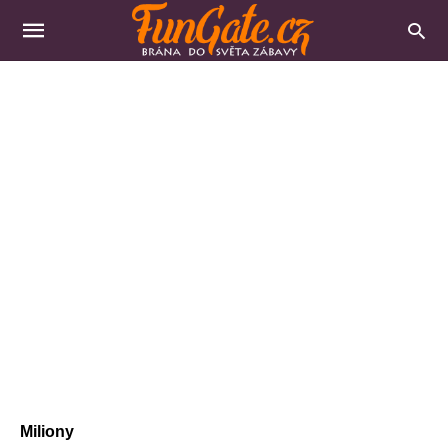
Miliony