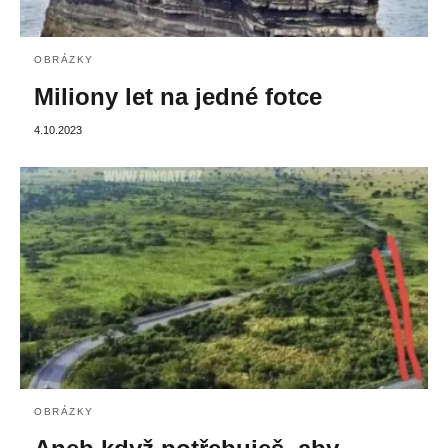
OBRÁZKY
Miliony let na jedné fotce
4.10.2023
OBRÁZKY