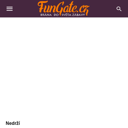
Nedrží