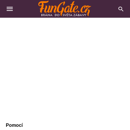
Pomocí