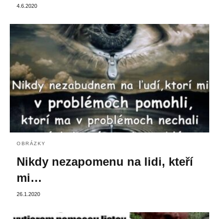
4.6.2020
OBRÁZKY
Nikdy nezapomenu na lidi, kteří
mi…
26.1.2020