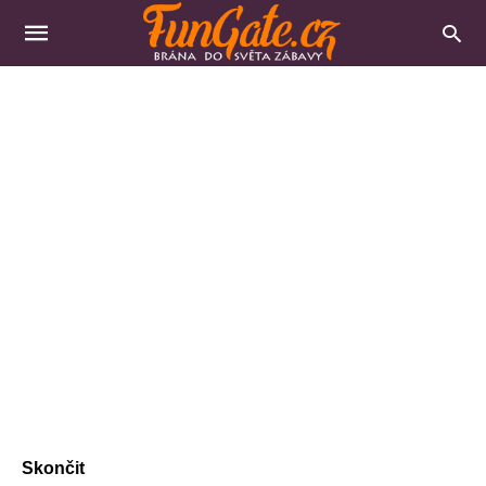
Skončit