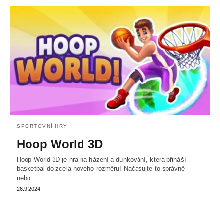
SPORTOVNÍ HRY
Hoop World 3D
Hoop World 3D je hra na házení a dunkování, která přináší
basketbal do zcela nového rozměru! Načasujte to správně
nebo…
26.9.2024