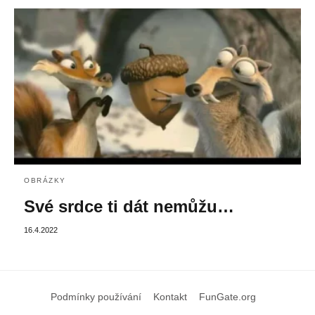
OBRÁZKY
Své srdce ti dát nemůžu…
16.4.2022
Podmínky používání
Kontakt
FunGate.org