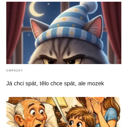
OBRÁZKY
Já chci spát, tělo chce spát, ale mozek