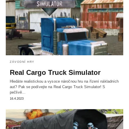
ZÁVODNÍ HRY
Real Cargo Truck Simulator
Hledáte realistickou a vysoce náročnou hru na řízení nákladních
aut? Pak se podívejte na Real Cargo Truck Simulator! S
pečlivě…
16.4.2023