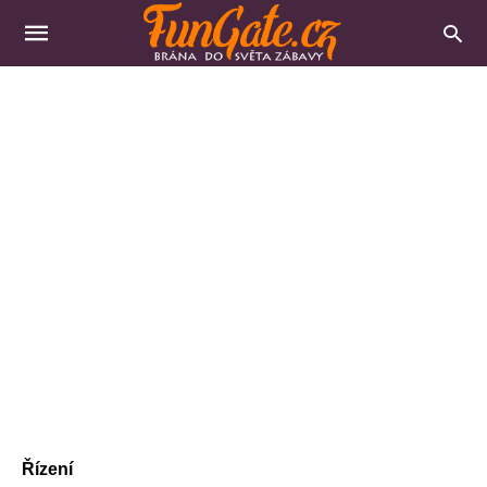
Řízení