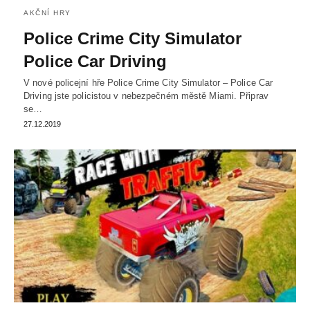
AKČNÍ HRY
Police Crime City Simulator
Police Car Driving
V nové policejní hře Police Crime City Simulator – Police Car
Driving jste policistou v nebezpečném městě Miami. Připrav
se…
27.12.2019