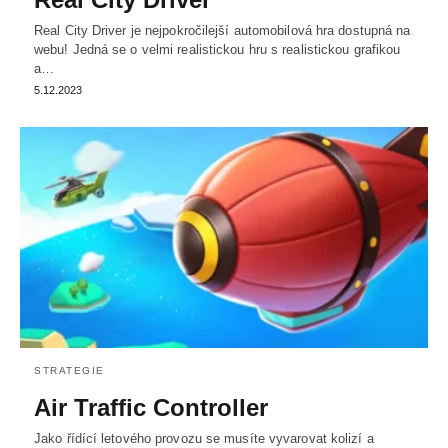
Real City Driver je nejpokročilejší automobilová hra dostupná na
webu! Jedná se o velmi realistickou hru s realistickou grafikou
a…
5.12.2023
STRATEGIE
Air Traffic Controller
Jako řídící letového provozu se musíte vyvarovat kolizí a