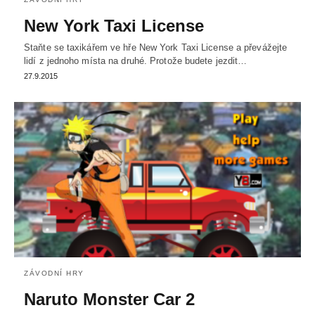
New York Taxi License
Staňte se taxikářem ve hře New York Taxi License a převážejte
lidí z jednoho místa na druhé. Protože budete jezdit…
27.9.2015
ZÁVODNÍ HRY
Naruto Monster Car 2