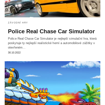
ZÁVODNÍ HRY
Police Real Chase Car Simulator
Police Real Chase Car Simulator je nejlepší simulační hra, která
poskytuje ty nejlepší realistické herní a automobilové zážitky v
otevřeném…
30.10.2022