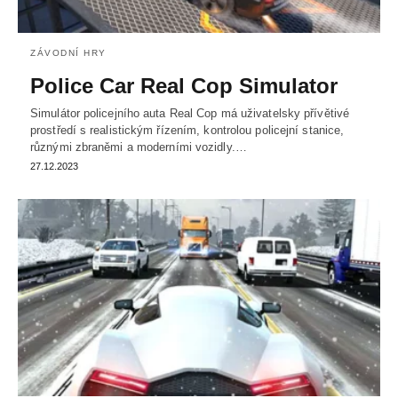
ZÁVODNÍ HRY
Police Car Real Cop Simulator
Simulátor policejního auta Real Cop má uživatelsky přívětivé
prostředí s realistickým řízením, kontrolou policejní stanice,
různými zbraněmi a moderními vozidly.…
27.12.2023