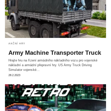
AKČNÍ HRY
Army Machine Transporter Truck
Hrajte hru na řízení armádního nákladního vozu pro vojenské
nákladní a armádní přepravní hry. US Army Truck Driving
Simulator vojenské…
28.2.2023