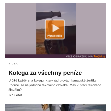
VIDEA
Kolega za všechny peníze
Určitě každý zná kolegu, který rád provádí kanadské žertíky.
Podívej se na jednoho takového člověka. Máš v práci takového
člověka?…
17.12.2020