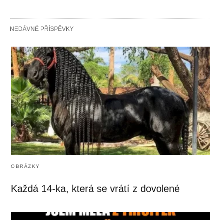
NEDÁVNÉ PŘÍSPĚVKY
OBRÁZKY
Každá 14-ka, která se vrátí z dovolené