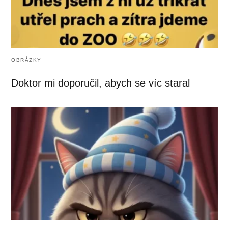
OBRÁZKY
Doktor mi doporučil, abych se víc staral