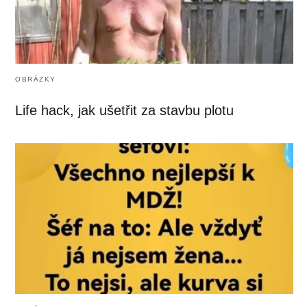
OBRÁZKY
Life hack, jak ušetřit za stavbu plotu