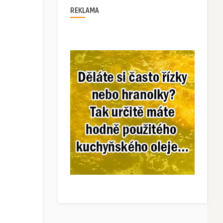
REKLAMA