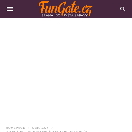
HOMEPAGE
OBRÁZKY