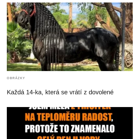
OBRÁZKY
Každá 14-ka, která se vrátí z dovolené