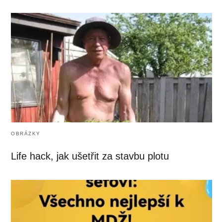
OBRÁZKY
Life hack, jak ušetřit za stavbu plotu