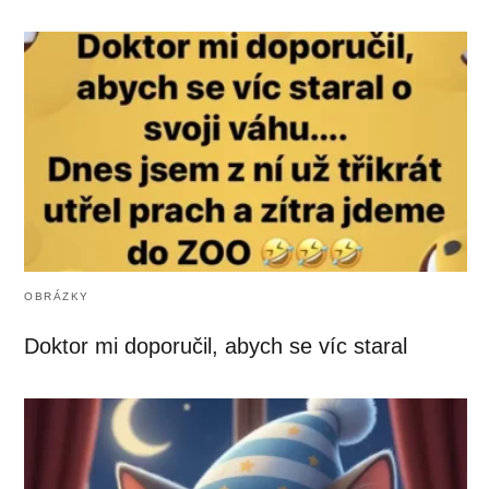
OBRÁZKY
Doktor mi doporučil, abych se víc staral