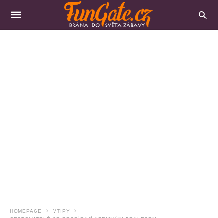
HOMEPAGE
VTIPY