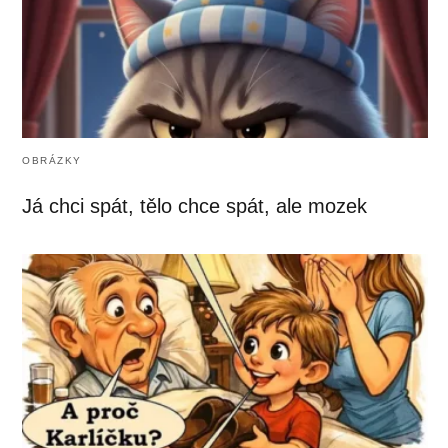
OBRÁZKY
Já chci spát, tělo chce spát, ale mozek