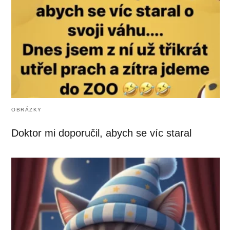
OBRÁZKY
Doktor mi doporučil, abych se víc staral