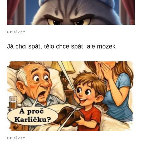
OBRÁZKY
Já chci spát, tělo chce spát, ale mozek
OBRÁZKY