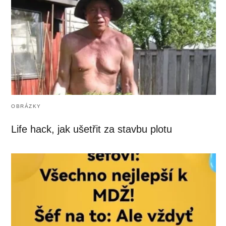
OBRÁZKY
Life hack, jak ušetřit za stavbu plotu