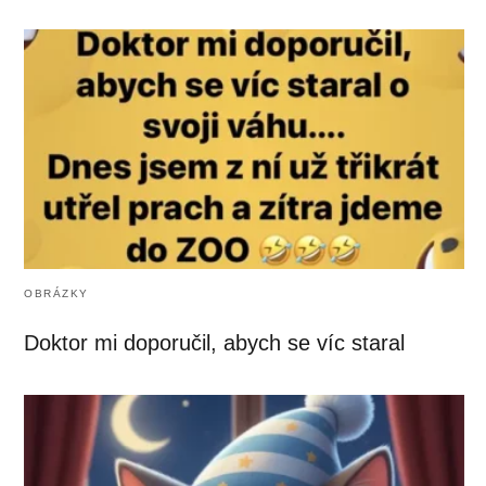
OBRÁZKY
Doktor mi doporučil, abych se víc staral