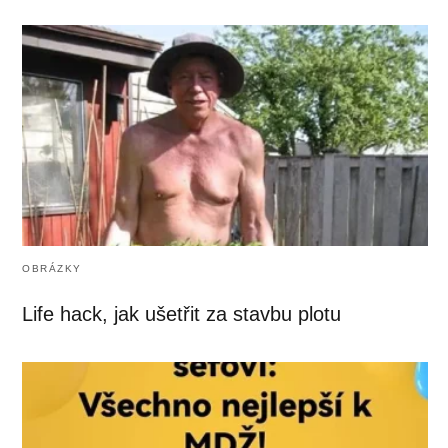
OBRÁZKY
Life hack, jak ušetřit za stavbu plotu