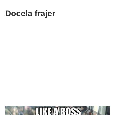
Docela frajer