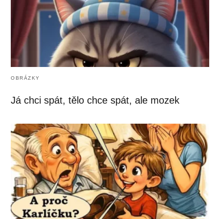
OBRÁZKY
Já chci spát, tělo chce spát, ale mozek