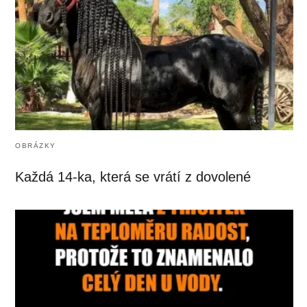
OBRÁZKY
Každá 14-ka, která se vrátí z dovolené