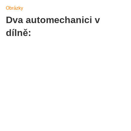
Obrázky
Dva automechanici v
dílně: