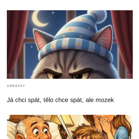
OBRÁZKY
Já chci spát, tělo chce spát, ale mozek