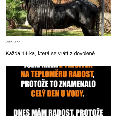
OBRÁZKY
Každá 14-ka, která se vrátí z dovolené