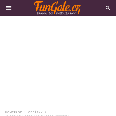
HOMEPAGE
OBRÁZKY