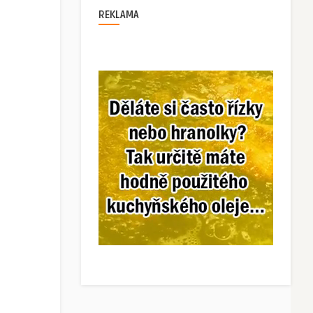
REKLAMA