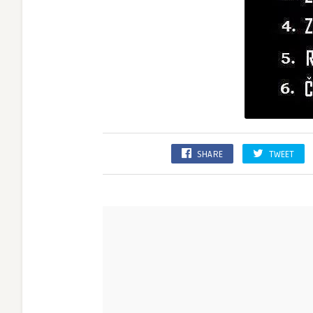
SHARE
TWEET