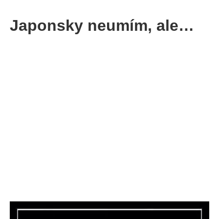
Japonsky neumím, ale…