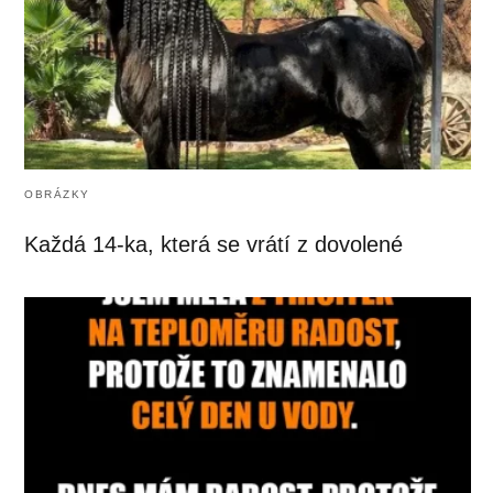
OBRÁZKY
Každá 14-ka, která se vrátí z dovolené