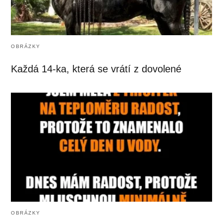
OBRÁZKY
Každá 14-ka, která se vrátí z dovolené
OBRÁZKY