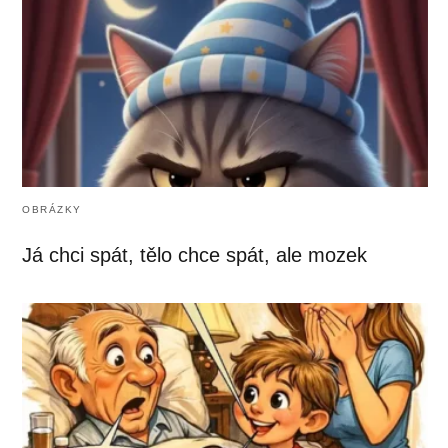
OBRÁZKY
Já chci spát, tělo chce spát, ale mozek