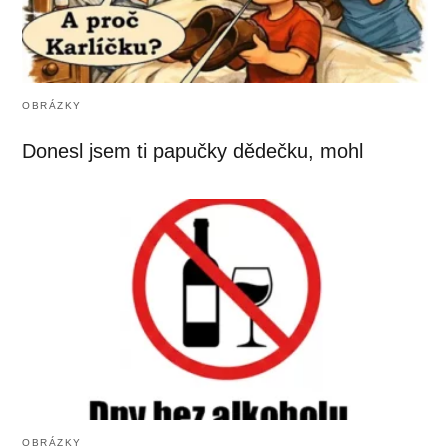
OBRÁZKY
Donesl jsem ti papučky dědečku, mohl
OBRÁZKY