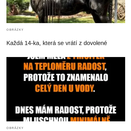
OBRÁZKY
Každá 14-ka, která se vrátí z dovolené
OBRÁZKY