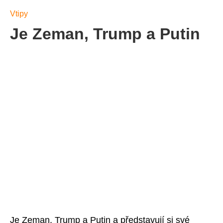
Vtipy
Je Zeman, Trump a Putin
Je Zeman, Trump a Putin a představují si své