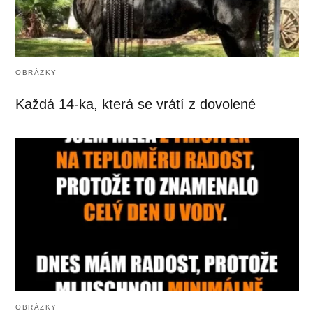
OBRÁZKY
Každá 14-ka, která se vrátí z dovolené
OBRÁZKY