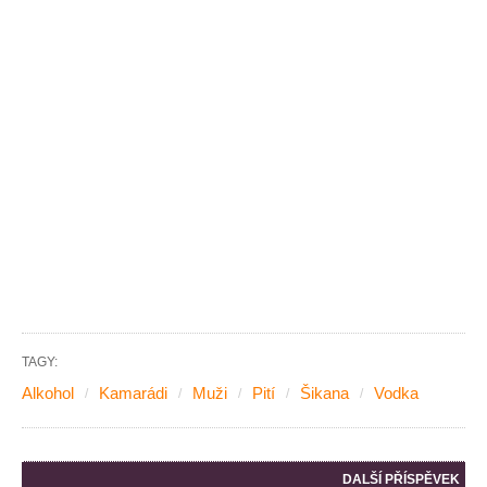
TAGY:
Alkohol
Kamarádi
Muži
Pití
Šikana
Vodka
DALŠÍ PŘÍSPĚVEK