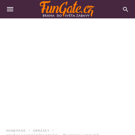
HOMEPAGE
OBRÁZKY