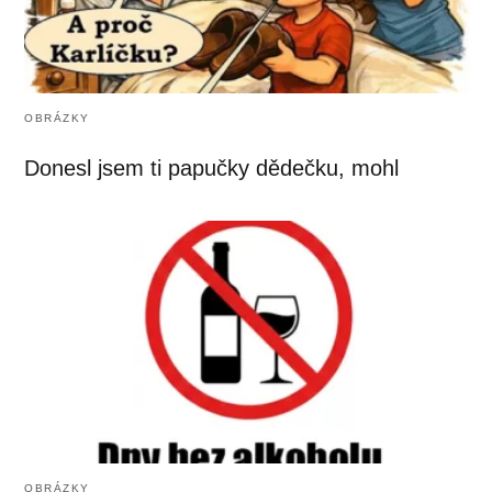
OBRÁZKY
Donesl jsem ti papučky dědečku, mohl
OBRÁZKY