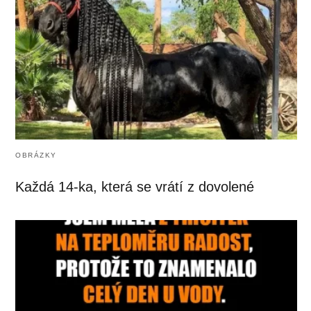
OBRÁZKY
Každá 14-ka, která se vrátí z dovolené