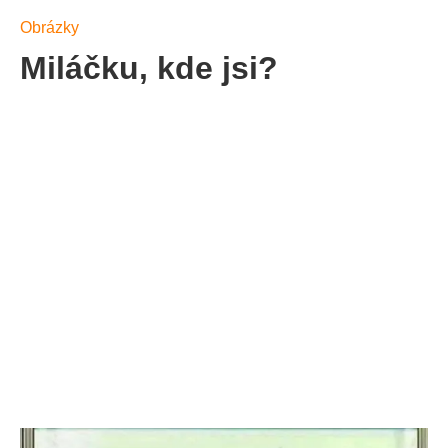
Obrázky
Miláčku, kde jsi?