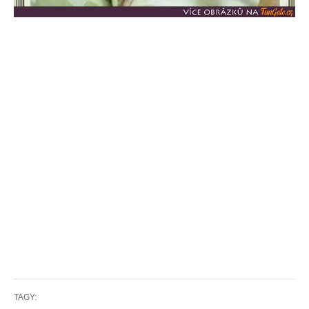
TAGY: