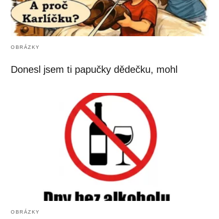
OBRÁZKY
Donesl jsem ti papučky dědečku, mohl
OBRÁZKY