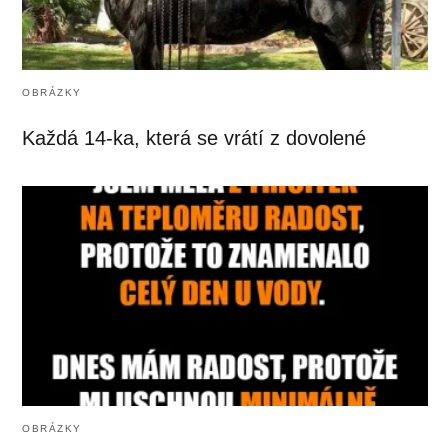
OBRÁZKY
Každá 14-ka, která se vrátí z dovolené
OBRÁZKY