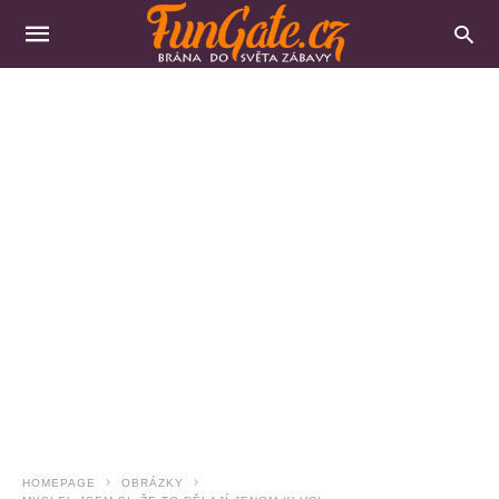
HOMEPAGE
OBRÁZKY