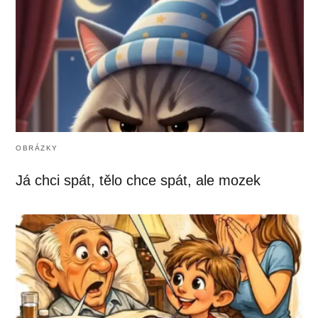
OBRÁZKY
Já chci spát, tělo chce spát, ale mozek