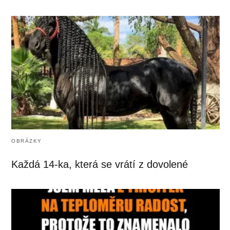
OBRÁZKY
Každá 14-ka, která se vrátí z dovolené