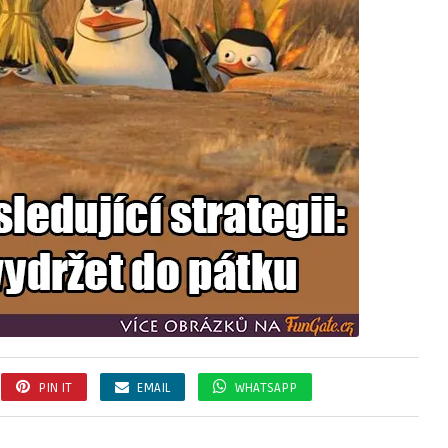
PIN IT
EMAIL
WHATSAPP