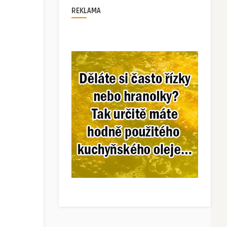
REKLAMA