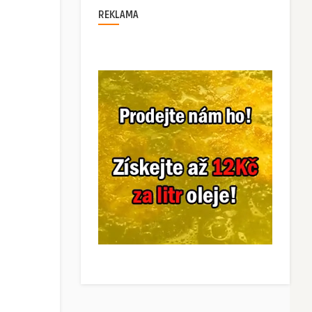
REKLAMA