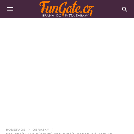
HOMEPAGE
OBRÁZKY