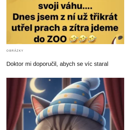
OBRÁZKY
Doktor mi doporučil, abych se víc staral