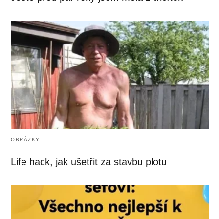
OBRÁZKY
Life hack, jak ušetřit za stavbu plotu