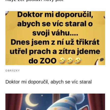
OBRÁZKY
Doktor mi doporučil, abych se víc staral