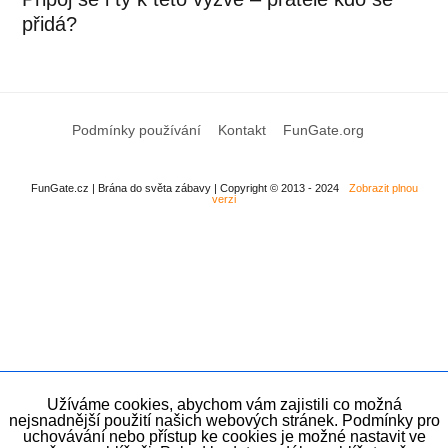
přidá?
Podmínky používání
Kontakt
FunGate.org
FunGate.cz | Brána do světa zábavy | Copyright © 2013 - 2024
Zobrazit plnou
verzi
Užíváme cookies, abychom vám zajistili co možná
nejsnadnější použití našich webových stránek. Podmínky pro
uchovávání nebo přístup ke cookies je možné nastavit ve