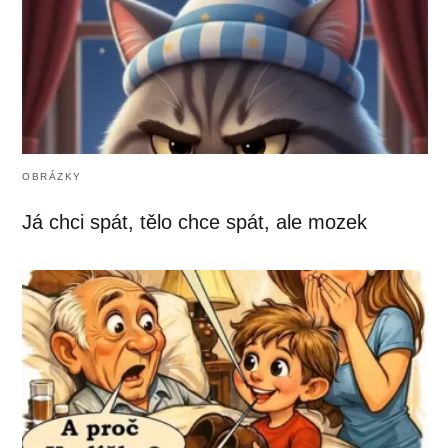
OBRÁZKY
Já chci spát, tělo chce spát, ale mozek