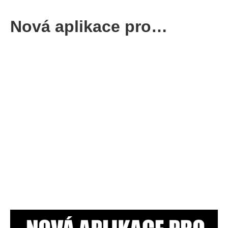
Nová aplikace pro…