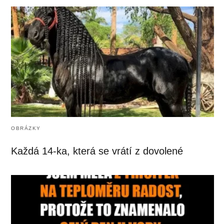
OBRÁZKY
Každá 14-ka, která se vrátí z dovolené