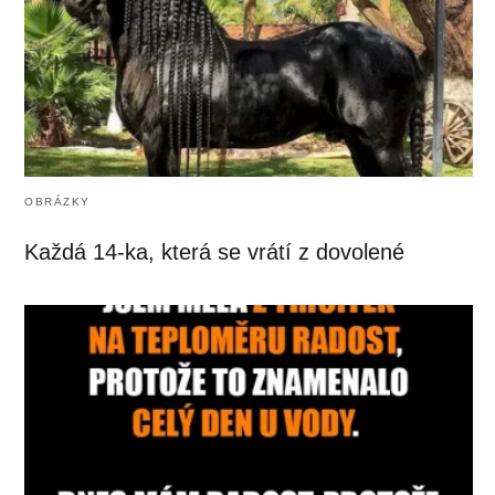
OBRÁZKY
Každá 14-ka, která se vrátí z dovolené