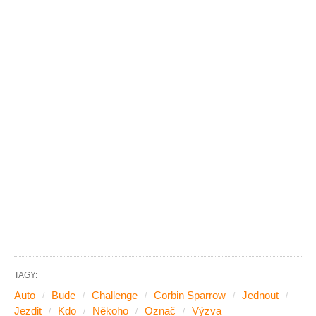
TAGY:
Auto
Bude
Challenge
Corbin Sparrow
Jednout
Jezdit
Kdo
Někoho
Označ
Výzva